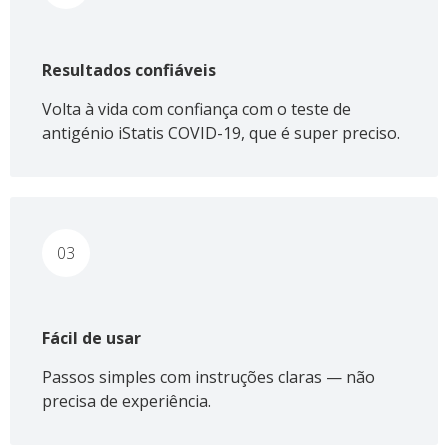
Resultados confiáveis
Volta à vida com confiança com o teste de
antigénio iStatis COVID-19, que é super preciso.
03
Fácil de usar
Passos simples com instruções claras — não
precisa de experiência.