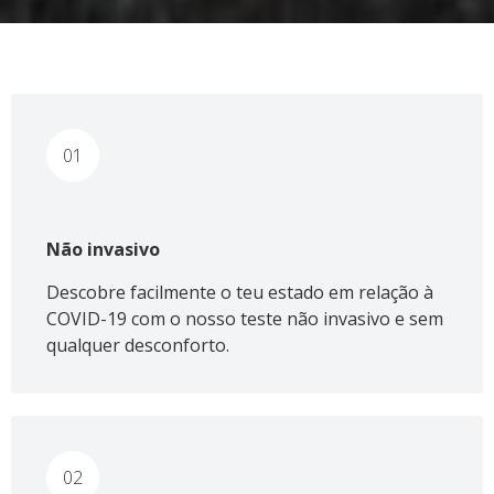
01
Não invasivo
Descobre facilmente o teu estado em relação à
COVID-19 com o nosso teste não invasivo e sem
qualquer desconforto.
02