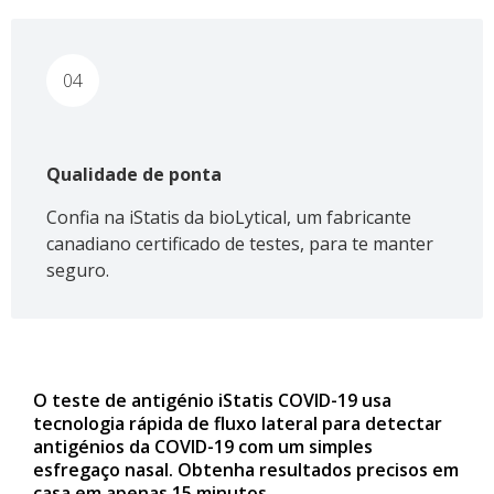
04
Qualidade de ponta
Confia na iStatis da bioLytical, um fabricante
canadiano certificado de testes, para te manter
seguro.
O teste de antigénio iStatis COVID-19 usa
tecnologia rápida de fluxo lateral para detectar
antigénios da COVID-19 com um simples
esfregaço nasal. Obtenha resultados precisos em
casa em apenas 15 minutos.