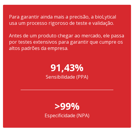
Para garantir ainda mais a precisão, a bioLytical
usa um processo rigoroso de teste e validação.
Antes de um produto chegar ao mercado, ele passa
por testes extensivos para garantir que cumpre os
altos padrões da empresa.
91,43%
Sensibilidade (PPA)
>99%
Especificidade (NPA)