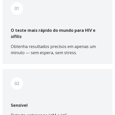
01
O teste mais rápido do mundo para HIV e
sífilis
Obtenha resultados precisos em apenas um
minuto — sem espera, sem stress.
02
Sensível