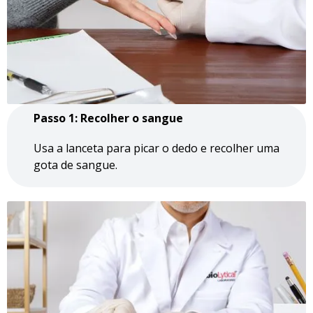
Passo 1: Recolher o sangue
Usa a lanceta para picar o dedo e recolher uma
gota de sangue.