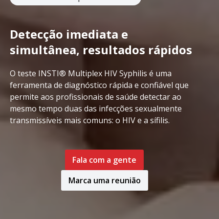
Detecção imediata e
simultânea, resultados rápidos
O teste INSTI® Multiplex HIV Syphilis é uma
ferramenta de diagnóstico rápida e confiável que
permite aos profissionais de saúde detectar ao
mesmo tempo duas das infecções sexualmente
transmissíveis mais comuns: o HIV e a sífilis.
Fala com a gente
Marca uma reunião