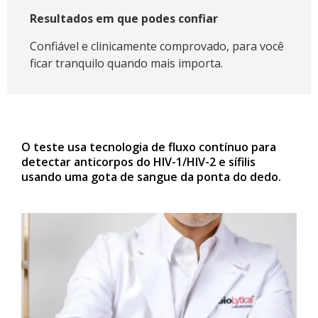
Resultados em que podes confiar
Confiável e clinicamente comprovado, para você
ficar tranquilo quando mais importa.
O teste usa tecnologia de fluxo contínuo para
detectar anticorpos do HIV-1/HIV-2 e sífilis
usando uma gota de sangue da ponta do dedo.