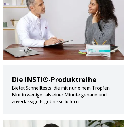
Die INSTI®-Produktreihe
Bietet Schnelltests, die mit nur einem Tropfen
Blut in weniger als einer Minute genaue und
zuverlässige Ergebnisse liefern.