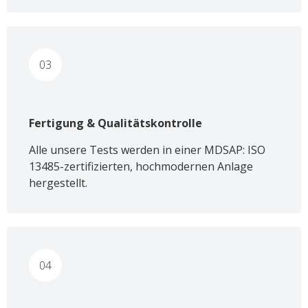
03
Fertigung & Qualitätskontrolle
Alle unsere Tests werden in einer MDSAP: ISO
13485-zertifizierten, hochmodernen Anlage
hergestellt.
04