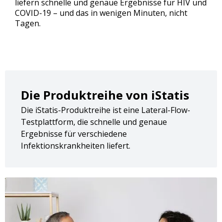
liefern schnelle und genaue Ergebnisse für HIV und
COVID-19 – und das in wenigen Minuten, nicht
Tagen.
Die Produktreihe von iStatis
Die iStatis-Produktreihe ist eine Lateral-Flow-
Testplattform, die schnelle und genaue
Ergebnisse für verschiedene
Infektionskrankheiten liefert.