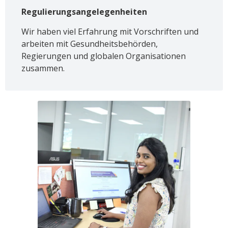
Regulierungsangelegenheiten
Wir haben viel Erfahrung mit Vorschriften und
arbeiten mit Gesundheitsbehörden,
Regierungen und globalen Organisationen
zusammen.