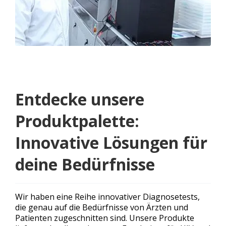
Entdecke unsere
Produktpalette:
Innovative Lösungen für
deine Bedürfnisse
Wir haben eine Reihe innovativer Diagnosetests,
die genau auf die Bedürfnisse von Ärzten und
Patienten zugeschnitten sind. Unsere Produkte