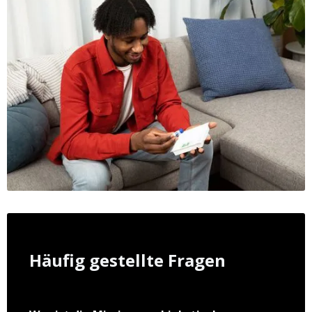
Häufig gestellte Fragen