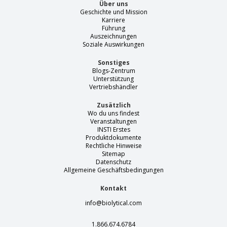
Über uns
Geschichte und Mission
Karriere
Führung
Auszeichnungen
Soziale Auswirkungen
Sonstiges
Blogs-Zentrum
Unterstützung
Vertriebshändler
Zusätzlich
Wo du uns findest
Veranstaltungen
INSTI Erstes
Produktdokumente
Rechtliche Hinweise
Sitemap
Datenschutz
Allgemeine Geschäftsbedingungen
Kontakt
info@biolytical.com
1.866.674.6784