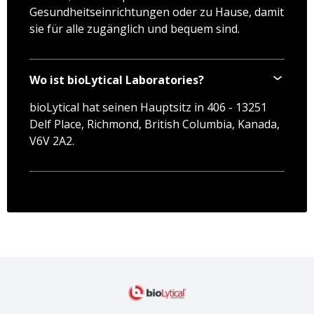
Gesundheitseinrichtungen oder zu Hause, damit
sie für alle zugänglich und bequem sind.
Wo ist bioLytical Laboratories?
bioLytical hat seinen Hauptsitz in 406 - 13251
Delf Place, Richmond, British Columbia, Kanada,
V6V 2A2.