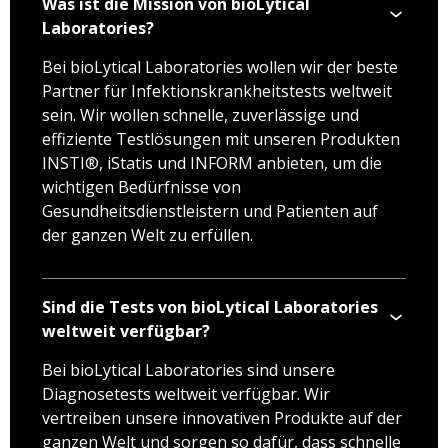
Was ist die Mission von bioLytical
Laboratories?
Bei bioLytical Laboratories wollen wir der beste
Partner für Infektionskrankheitstests weltweit
sein. Wir wollen schnelle, zuverlässige und
effiziente Testlösungen mit unseren Produkten
INSTI®, iStatis und INFORM anbieten, um die
wichtigen Bedürfnisse von
Gesundheitsdienstleistern und Patienten auf
der ganzen Welt zu erfüllen.
Sind die Tests von bioLytical Laboratories
weltweit verfügbar?
Bei bioLytical Laboratories sind unsere
Diagnosetests weltweit verfügbar. Wir
vertreiben unsere innovativen Produkte auf der
ganzen Welt und sorgen so dafür, dass schnelle