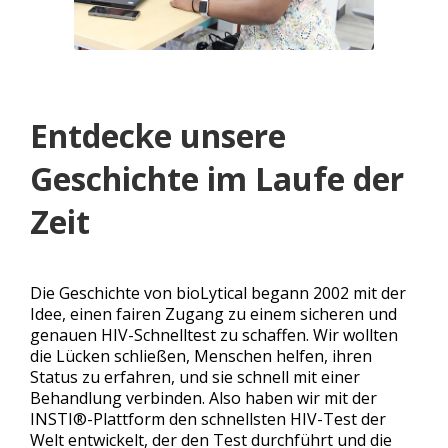
Entdecke unsere
Geschichte im Laufe der
Zeit
Die Geschichte von bioLytical begann 2002 mit der
Idee, einen fairen Zugang zu einem sicheren und
genauen HIV-Schnelltest zu schaffen. Wir wollten
die Lücken schließen, Menschen helfen, ihren
Status zu erfahren, und sie schnell mit einer
Behandlung verbinden. Also haben wir mit der
INSTI®-Plattform den schnellsten HIV-Test der
Welt entwickelt, der den Test durchführt und die