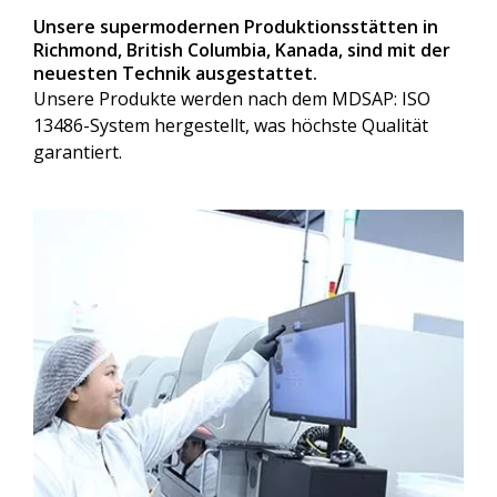
Unsere supermodernen Produktionsstätten in
Richmond, British Columbia, Kanada, sind mit der
neuesten Technik ausgestattet.
Unsere Produkte werden nach dem MDSAP: ISO
13486-System hergestellt, was höchste Qualität
garantiert.