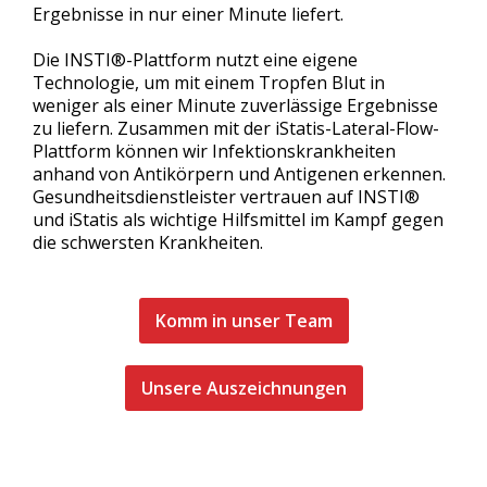
Ergebnisse in nur einer Minute liefert.
Die INSTI®-Plattform nutzt eine eigene
Technologie, um mit einem Tropfen Blut in
weniger als einer Minute zuverlässige Ergebnisse
zu liefern. Zusammen mit der iStatis-Lateral-Flow-
Plattform können wir Infektionskrankheiten
anhand von Antikörpern und Antigenen erkennen.
Gesundheitsdienstleister vertrauen auf INSTI®
und iStatis als wichtige Hilfsmittel im Kampf gegen
die schwersten Krankheiten.
Komm in unser Team
Unsere Auszeichnungen