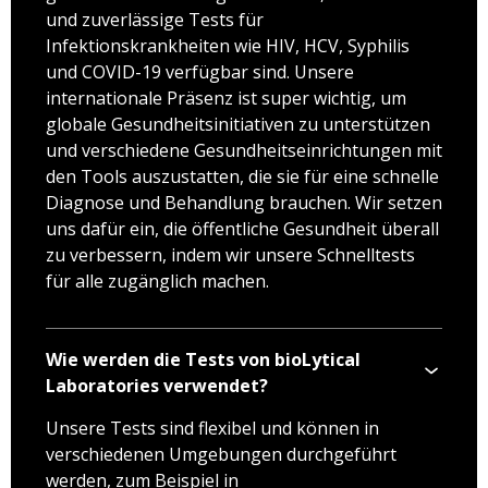
und zuverlässige Tests für
Infektionskrankheiten wie HIV, HCV, Syphilis
und COVID-19 verfügbar sind. Unsere
internationale Präsenz ist super wichtig, um
globale Gesundheitsinitiativen zu unterstützen
und verschiedene Gesundheitseinrichtungen mit
den Tools auszustatten, die sie für eine schnelle
Diagnose und Behandlung brauchen. Wir setzen
uns dafür ein, die öffentliche Gesundheit überall
zu verbessern, indem wir unsere Schnelltests
für alle zugänglich machen.
Wie werden die Tests von bioLytical
Laboratories verwendet?
Unsere Tests sind flexibel und können in
verschiedenen Umgebungen durchgeführt
werden, zum Beispiel in