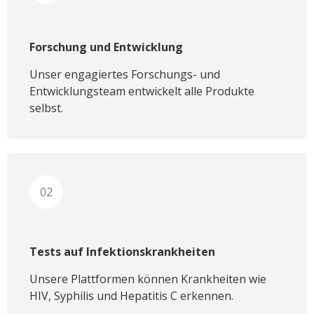
Forschung und Entwicklung
Unser engagiertes Forschungs- und
Entwicklungsteam entwickelt alle Produkte
selbst.
02
Tests auf Infektionskrankheiten
Unsere Plattformen können Krankheiten wie
HIV, Syphilis und Hepatitis C erkennen.