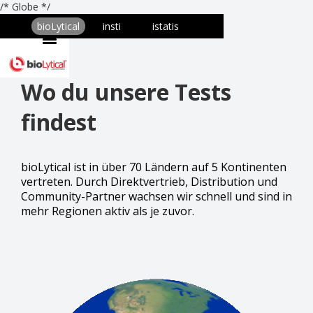
/* Globe */
bioLytical
insti
istatis
Wo du unsere Tests
findest
bioLytical ist in über 70 Ländern auf 5 Kontinenten
vertreten. Durch Direktvertrieb, Distribution und
Community-Partner wachsen wir schnell und sind in
mehr Regionen aktiv als je zuvor.