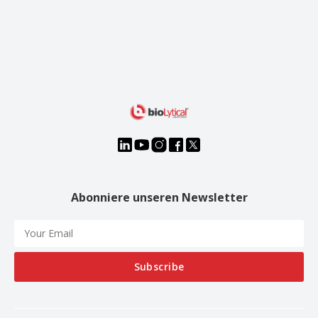
Abonniere unseren Newsletter