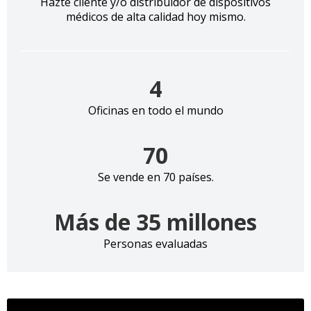
Hazte cliente y/o distribuidor de dispositivos
médicos de alta calidad hoy mismo.
4
Oficinas en todo el mundo
70
Se vende en 70 países.
Más de 35 millones
Personas evaluadas