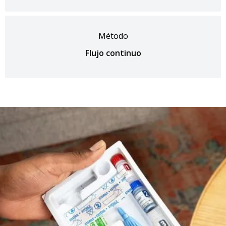
Método
Flujo continuo