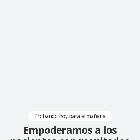
Probando hoy para el mañana
Empoderamos a los