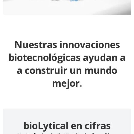
Nuestras innovaciones
biotecnológicas ayudan a
a construir un mundo
mejor.
bioLytical en cifras