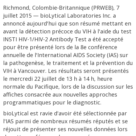
Richmond, Colombie-Britannique (PRWEB), 7
juillet 2015 — bioLytical Laboratories Inc. a
annoncé aujourd'hui que son résumé mettant en
avant la détection précoce du VIH à l'aide du test
INSTI HIV-1/HIV-2 Antibody Test a été accepté
pour être présenté lors de la 8e conférence
annuelle de l'International AIDS Society (IAS) sur
la pathogenèse, le traitement et la prévention du
VIH à Vancouver. Les résultats seront présentés
le mercredi 22 juillet de 13 h à 14 h, heure
normale du Pacifique, lors de la discussion sur les
affiches consacrée aux nouvelles approches
programmatiques pour le diagnostic.
bioLytical est ravie d'avoir été sélectionnée par
l'IAS parmi de nombreux résumés réputés et se
réjouit de présenter ses nouvelles données lors