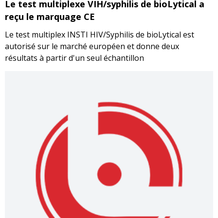
Le test multiplexe VIH/syphilis de bioLytical a
reçu le marquage CE
Le test multiplex INSTI HIV/Syphilis de bioLytical est
autorisé sur le marché européen et donne deux
résultats à partir d'un seul échantillon