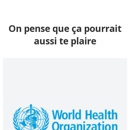
On pense que ça pourrait
aussi te plaire