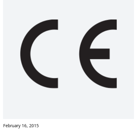
February 16, 2015