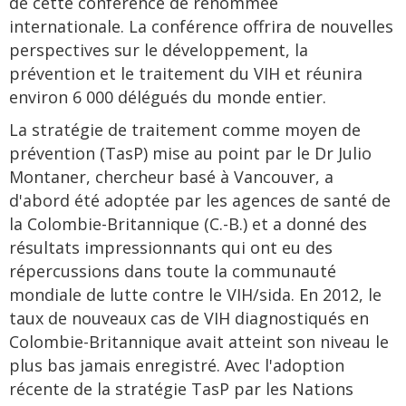
de cette conférence de renommée
internationale. La conférence offrira de nouvelles
perspectives sur le développement, la
prévention et le traitement du VIH et réunira
environ 6 000 délégués du monde entier.
La stratégie de traitement comme moyen de
prévention (TasP) mise au point par le Dr Julio
Montaner, chercheur basé à Vancouver, a
d'abord été adoptée par les agences de santé de
la Colombie-Britannique (C.-B.) et a donné des
résultats impressionnants qui ont eu des
répercussions dans toute la communauté
mondiale de lutte contre le VIH/sida. En 2012, le
taux de nouveaux cas de VIH diagnostiqués en
Colombie-Britannique avait atteint son niveau le
plus bas jamais enregistré. Avec l'adoption
récente de la stratégie TasP par les Nations