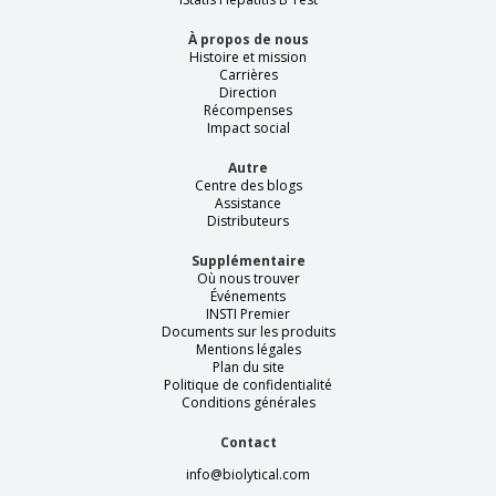
À propos de nous
Histoire et mission
Carrières
Direction
Récompenses
Impact social
Autre
Centre des blogs
Assistance
Distributeurs
Supplémentaire
Où nous trouver
Événements
INSTI Premier
Documents sur les produits
Mentions légales
Plan du site
Politique de confidentialité
Conditions générales
Contact
info@biolytical.com