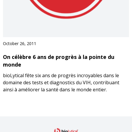
October 26, 2011
On célèbre 6 ans de progrès à la pointe du
monde
bioLytical fête six ans de progrès incroyables dans le
domaine des tests et diagnostics du VIH, contribuant
ainsi à améliorer la santé dans le monde entier.