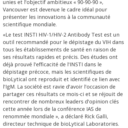
unies et l'objectif ambitieux « 90-90-90 »,
Vancouver est devenue le cadre idéal pour
présenter les innovations à la communauté
scientifique mondiale.
«Le test INSTI HIV-1/HIV-2 Antibody Test est un
outil recommandé pour le dépistage du VIH dans
tous les établissements de santé en raison de
ses résultats rapides et précis. Des études ont
déjà prouvé l'efficacité de l'INSTI dans le
dépistage précoce, mais les scientifiques de
bioLytical ont reproduit et identifié ce lien avec
l'IgM. La société est ravie d'avoir l'occasion de
partager ces résultats ce mois-ci et se réjouit de
rencontrer de nombreux leaders d'opinion clés
cette année lors de la conférence IAS de
renommée mondiale », a déclaré Rick Galli,
directeur technique de bioLytical Laboratories.