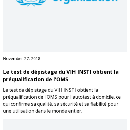
November 27, 2018
Le test de dépistage du VIH INSTI obtient la
préqualification de l'OMS
Le test de dépistage du VIH INSTI obtient la
préqualification de l'OMS pour l'autotest à domicile, ce
qui confirme sa qualité, sa sécurité et sa fiabilité pour
une utilisation dans le monde entier.