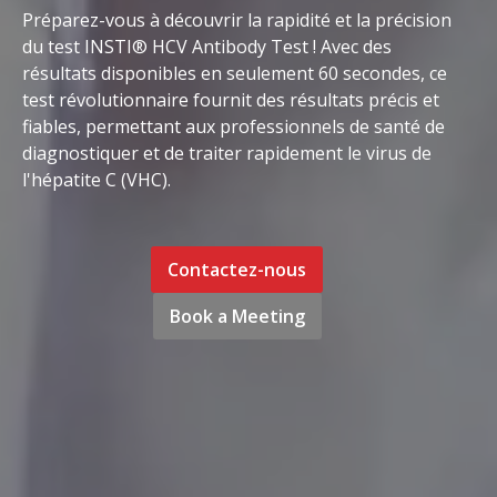
Préparez-vous à découvrir la rapidité et la précision
du test INSTI® HCV Antibody Test ! Avec des
résultats disponibles en seulement 60 secondes, ce
test révolutionnaire fournit des résultats précis et
fiables, permettant aux professionnels de santé de
diagnostiquer et de traiter rapidement le virus de
l'hépatite C (VHC).
Contactez-nous
Book a Meeting