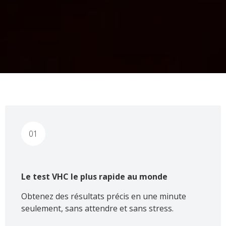
01
Le test VHC le plus rapide au monde
Obtenez des résultats précis en une minute
seulement, sans attendre et sans stress.