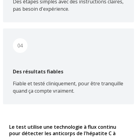
Des étapes simples avec des instructions claires,
pas besoin d'expérience.
04
Des résultats fiables
Fiable et testé cliniquement, pour être tranquille
quand ça compte vraiment.
Le test utilise une technologie à flux continu
pour détecter les anticorps de l'hépatite C à