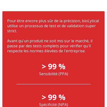
Pour être encore plus sûr de la précision, bioLytical
utilise un processus de test et de validation super
strict.
Avant qu'un produit ne soit mis sur le marché, il
passe par des tests complets pour vérifier qu'il
respecte les normes élevées de l'entreprise.
> 99 %
Sensibilité (PPA)
> 99 %
Spécificité (NPA)