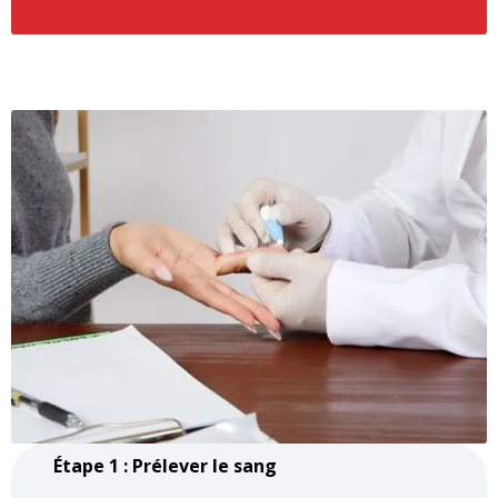
Étape 1 : Prélever le sang