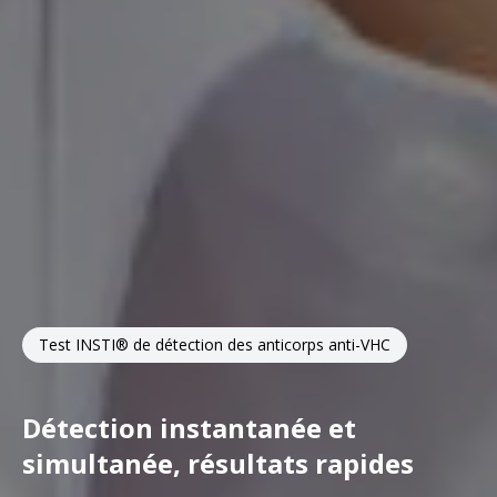
Test INSTI® de détection des anticorps anti-VHC
Détection instantanée et
simultanée, résultats rapides