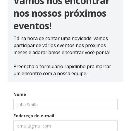
Vamos nos encontrar
nos nossos próximos
eventos!
Tá na hora de contar uma novidade: vamos
participar de vários eventos nos próximos
meses e adoraríamos encontrar você por lá!
Preencha o formulário rapidinho pra marcar
um encontro com a nossa equipe.
Nome
Endereço de e-mail