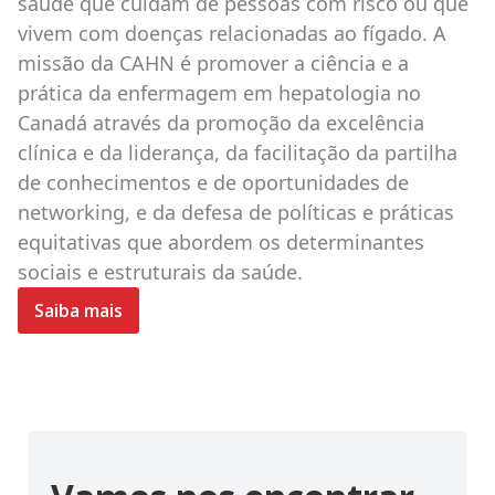
saúde que cuidam de pessoas com risco ou que
vivem com doenças relacionadas ao fígado. A
missão da CAHN é promover a ciência e a
prática da enfermagem em hepatologia no
Canadá através da promoção da excelência
clínica e da liderança, da facilitação da partilha
de conhecimentos e de oportunidades de
networking, e da defesa de políticas e práticas
equitativas que abordem os determinantes
sociais e estruturais da saúde.
Saiba mais