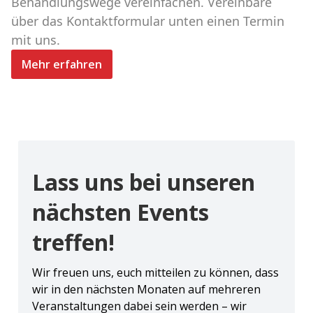
Behandlungswege vereinfachen. Vereinbare
über das Kontaktformular unten einen Termin
mit uns.
Mehr erfahren
Lass uns bei unseren
nächsten Events
treffen!
Wir freuen uns, euch mitteilen zu können, dass
wir in den nächsten Monaten auf mehreren
Veranstaltungen dabei sein werden – wir