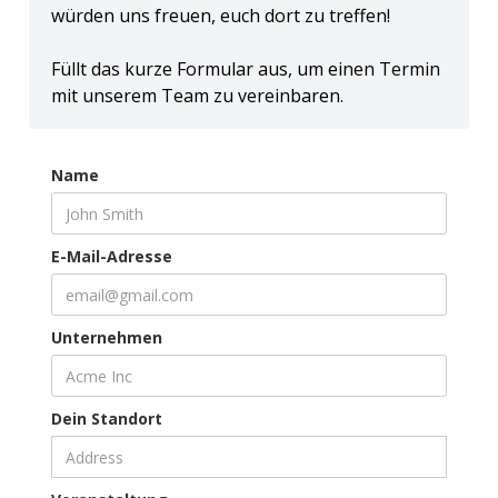
würden uns freuen, euch dort zu treffen!
Füllt das kurze Formular aus, um einen Termin
mit unserem Team zu vereinbaren.
Name
E-Mail-Adresse
Unternehmen
Dein Standort