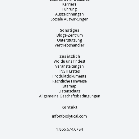
Karriere
Führung
Auszeichnungen
Soziale Auswirkungen
Sonstiges
Blogs-Zentrum
Unterstützung
Vertriebshändler
Zusätzlich
Wo du uns findest
Veranstaltungen
INSTI Erstes
Produktdokumente
Rechtliche Hinweise
Sitemap
Datenschutz
Allgemeine Geschäftsbedingungen
Kontakt
info@biolytical.com
1.866.674.6784