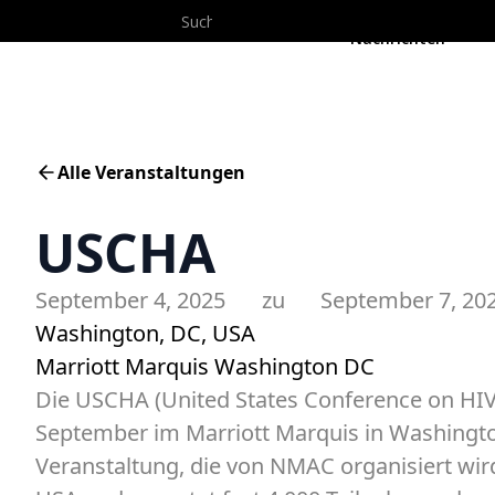
Pr
Nachrichten
Alle Veranstaltungen
USCHA
September 4, 2025
zu
September 7, 20
Washington, DC, USA
Marriott Marquis Washington DC
Die USCHA (United States Conference on HIV/
September im Marriott Marquis in Washington,
Veranstaltung, die von NMAC organisiert wird