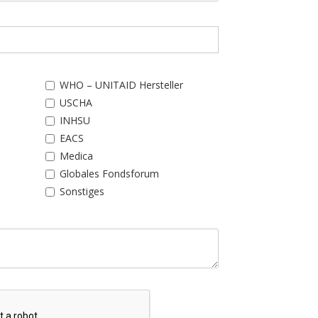
WHO – UNITAID Hersteller
USCHA
INHSU
EACS
Medica
Globales Fondsforum
Sonstiges