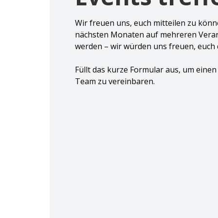
Wir freuen uns, euch mitteilen zu könn
nächsten Monaten auf mehreren Veran
werden – wir würden uns freuen, euch d
Füllt das kurze Formular aus, um eine
Team zu vereinbaren.