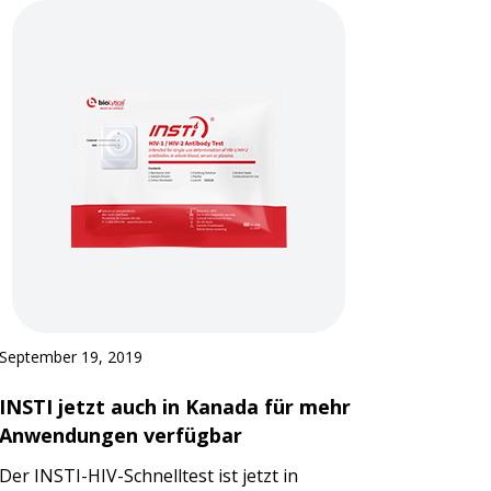
September 19, 2019
INSTI jetzt auch in Kanada für mehr
Anwendungen verfügbar
Der INSTI-HIV-Schnelltest ist jetzt in