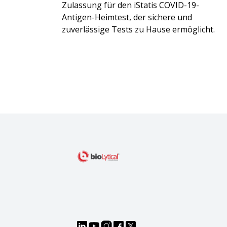
Zulassung für den iStatis COVID-19-
Antigen-Heimtest, der sichere und
zuverlässige Tests zu Hause ermöglicht.