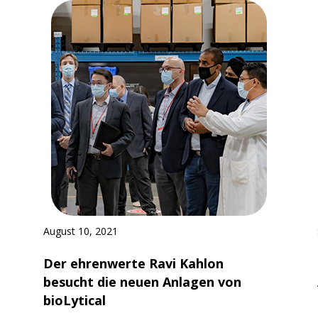
August 10, 2021
Der ehrenwerte Ravi Kahlon
besucht die neuen Anlagen von
bioLytical