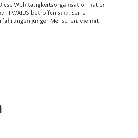
iese Wohltätigkeitsorganisation hat er
 HIV/AIDS betroffen sind. Seine
rfahrungen junger Menschen, die mit
.
n