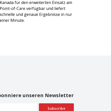
Kanada für den erweiterten Einsatz am
Point-of-Care verfügbar und liefert
schnelle und genaue Ergebnisse in nur
einer Minute.
onniere unseren Newsletter