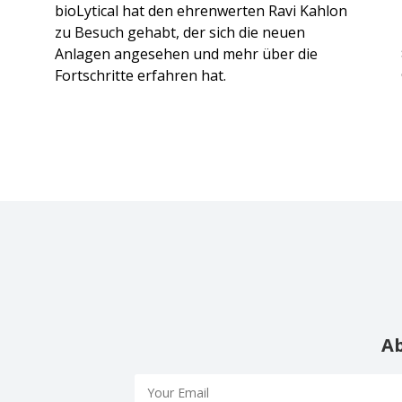
bioLytical hat den ehrenwerten Ravi Kahlon
zu Besuch gehabt, der sich die neuen
Anlagen angesehen und mehr über die
Fortschritte erfahren hat.
Ab