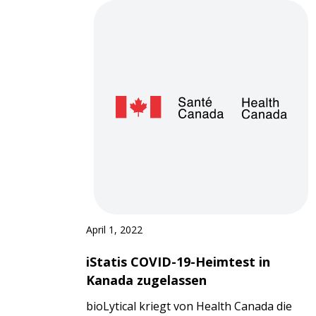
April 1, 2022
iStatis COVID-19-Heimtest in
Kanada zugelassen
bioLytical kriegt von Health Canada die