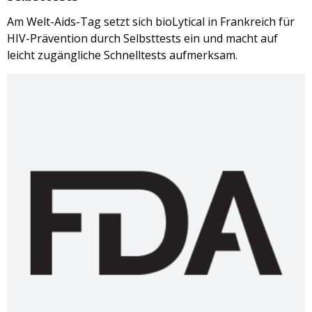
Am Welt-Aids-Tag setzt sich bioLytical in Frankreich für
HIV-Prävention durch Selbsttests ein und macht auf
leicht zugängliche Schnelltests aufmerksam.