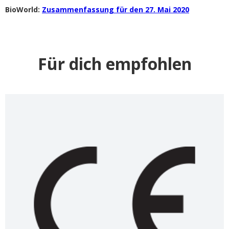
BioWorld:
Zusammenfassung für den 27. Mai 2020
Für dich empfohlen