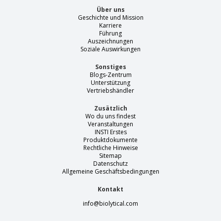
Über uns
Geschichte und Mission
Karriere
Führung
Auszeichnungen
Soziale Auswirkungen
Sonstiges
Blogs-Zentrum
Unterstützung
Vertriebshändler
Zusätzlich
Wo du uns findest
Veranstaltungen
INSTI Erstes
Produktdokumente
Rechtliche Hinweise
Sitemap
Datenschutz
Allgemeine Geschäftsbedingungen
Kontakt
info@biolytical.com