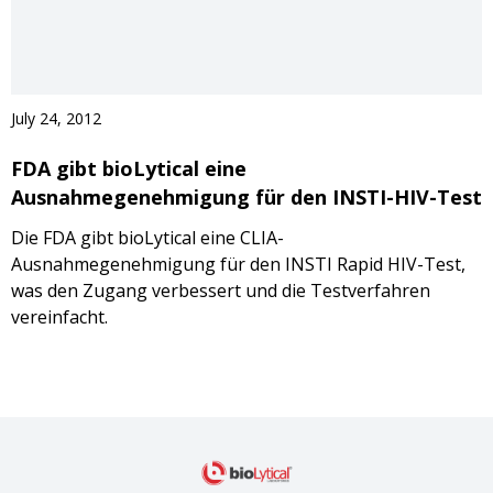
July 24, 2012
FDA gibt bioLytical eine
Ausnahmegenehmigung für den INSTI-HIV-Test
Die FDA gibt bioLytical eine CLIA-
Ausnahmegenehmigung für den INSTI Rapid HIV-Test,
was den Zugang verbessert und die Testverfahren
vereinfacht.