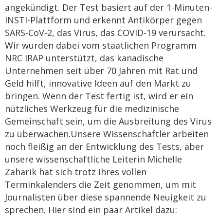
angekündigt. Der Test basiert auf der 1-Minuten-
INSTI-Plattform und erkennt Antikörper gegen
SARS-CoV-2, das Virus, das COVID-19 verursacht.
Wir wurden dabei vom staatlichen Programm
NRC IRAP unterstützt, das kanadische
Unternehmen seit über 70 Jahren mit Rat und
Geld hilft, innovative Ideen auf den Markt zu
bringen. Wenn der Test fertig ist, wird er ein
nützliches Werkzeug für die medizinische
Gemeinschaft sein, um die Ausbreitung des Virus
zu überwachen.Unsere Wissenschaftler arbeiten
noch fleißig an der Entwicklung des Tests, aber
unsere wissenschaftliche Leiterin Michelle
Zaharik hat sich trotz ihres vollen
Terminkalenders die Zeit genommen, um mit
Journalisten über diese spannende Neuigkeit zu
sprechen. Hier sind ein paar Artikel dazu: