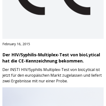
February 16, 2015
Der HIV/Syphilis-Multiplex-Test von bioLytical
hat die CE-Kennzeichnung bekommen.
Der INSTI HIV/Syphilis Multiplex-Test von bioLytical ist
jetzt für den europäischen Markt zugelassen und liefert
zwei Ergebnisse mit nur einer Probe.