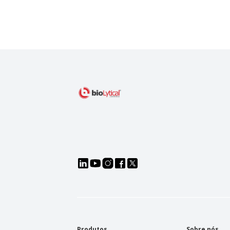
Produtos
Sobre nós