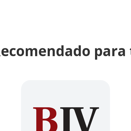
ecomendado para 