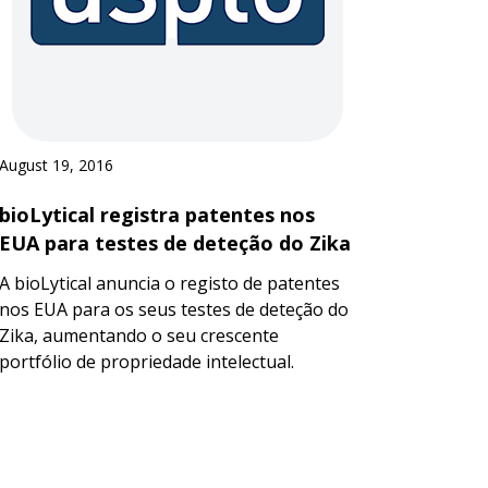
August 19, 2016
bioLytical registra patentes nos
EUA para testes de deteção do Zika
A bioLytical anuncia o registo de patentes
nos EUA para os seus testes de deteção do
Zika, aumentando o seu crescente
portfólio de propriedade intelectual.