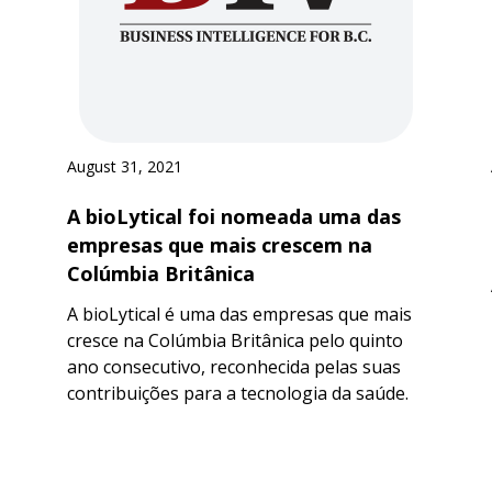
August 31, 2021
A bioLytical foi nomeada uma das
empresas que mais crescem na
Colúmbia Britânica
A bioLytical é uma das empresas que mais
cresce na Colúmbia Britânica pelo quinto
ano consecutivo, reconhecida pelas suas
contribuições para a tecnologia da saúde.