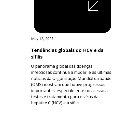
May 12, 2025
Tendências globais do HCV e da
sífilis
O panorama global das doenças
infecciosas continua a mudar, e as últimas
notícias da Organização Mundial da Saúde
(OMS) mostram que houve progressos
importantes, especialmente no acesso a
testes e tratamento para o vírus da
hepatite C (HCV) e a sífilis.