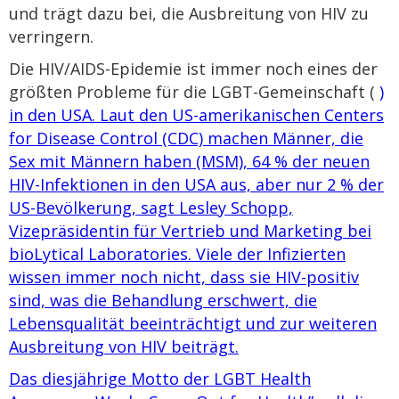
und trägt dazu bei, die Ausbreitung von HIV zu
verringern.
Die HIV/AIDS-Epidemie ist immer noch eines der
größten Probleme für die LGBT-Gemeinschaft (
)
in den USA. Laut den US-amerikanischen Centers
for Disease Control (CDC) machen Männer, die
Sex mit Männern haben (MSM), 64 % der neuen
HIV-Infektionen in den USA aus, aber nur 2 % der
US-Bevölkerung, sagt Lesley Schopp,
Vizepräsidentin für Vertrieb und Marketing bei
bioLytical Laboratories. Viele der Infizierten
wissen immer noch nicht, dass sie HIV-positiv
sind, was die Behandlung erschwert, die
Lebensqualität beeinträchtigt und zur weiteren
Ausbreitung von HIV beiträgt.
Das diesjährige Motto der LGBT Health