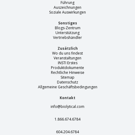
Führung
Auszeichnungen
Soziale Auswirkungen
Sonstiges
Blogs-Zentrum
Unterstützung
Vertriebshändler
Zusätzlich
Wo du uns findest
Veranstaltungen
INSTI Erstes
Produktdokumente
Rechtliche Hinweise
Sitemap
Datenschutz
Allgemeine Geschäftsbedingungen
Kontakt
info@biolytical.com
1.866.674.6784
604.204.6784