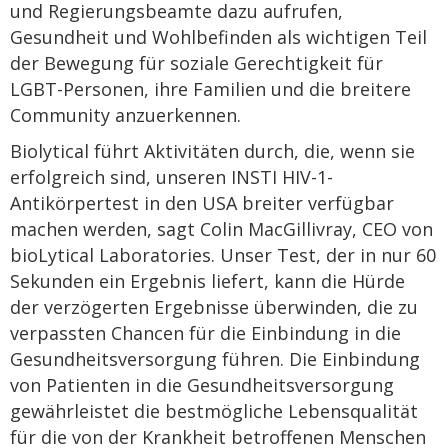
und Regierungsbeamte dazu aufrufen,
Gesundheit und Wohlbefinden als wichtigen Teil
der Bewegung für soziale Gerechtigkeit für
LGBT-Personen, ihre Familien und die breitere
Community anzuerkennen.
Biolytical führt Aktivitäten durch, die, wenn sie
erfolgreich sind, unseren INSTI HIV-1-
Antikörpertest in den USA breiter verfügbar
machen werden, sagt Colin MacGillivray, CEO von
bioLytical Laboratories. Unser Test, der in nur 60
Sekunden ein Ergebnis liefert, kann die Hürde
der verzögerten Ergebnisse überwinden, die zu
verpassten Chancen für die Einbindung in die
Gesundheitsversorgung führen. Die Einbindung
von Patienten in die Gesundheitsversorgung
gewährleistet die bestmögliche Lebensqualität
für die von der Krankheit betroffenen Menschen