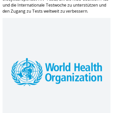
und die Internationale Testwoche zu unterstützen und
den Zugang zu Tests weltweit zu verbessern.