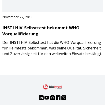
November 27, 2018
INSTI HIV-Selbsttest bekommt WHO-
Vorqualifizierung
Der INSTI HIV-Selbsttest hat die WHO-Vorqualifizierung
für Heimtests bekommen, was seine Qualität, Sicherheit
und Zuverlässigkeit für den weltweiten Einsatz bestätigt.