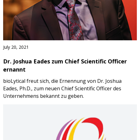
July 20, 2021
Dr. Joshua Eades zum Chief Scientific Officer
ernannt
bioLytical freut sich, die Ernennung von Dr. Joshua
Eades, Ph.D., zum neuen Chief Scientific Officer des
Unternehmens bekannt zu geben.