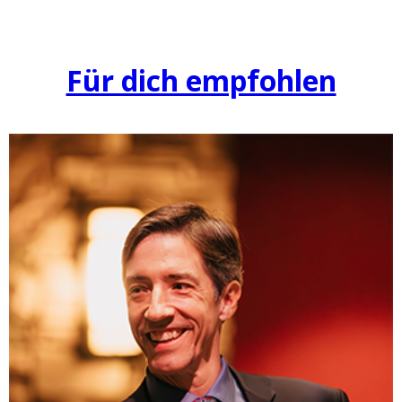
Für dich empfohlen