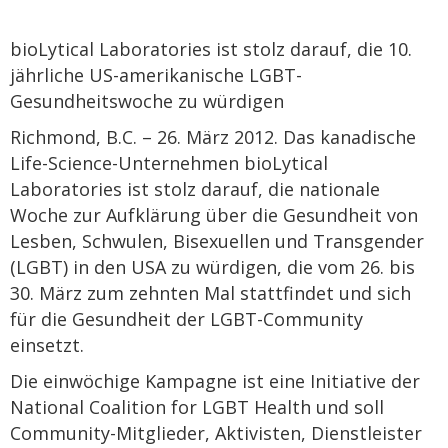
bioLytical Laboratories ist stolz darauf, die 10.
jährliche US-amerikanische LGBT-
Gesundheitswoche zu würdigen
Richmond, B.C. – 26. März 2012. Das kanadische
Life-Science-Unternehmen bioLytical
Laboratories ist stolz darauf, die nationale
Woche zur Aufklärung über die Gesundheit von
Lesben, Schwulen, Bisexuellen und Transgender
(LGBT) in den USA zu würdigen, die vom 26. bis
30. März zum zehnten Mal stattfindet und sich
für die Gesundheit der LGBT-Community
einsetzt.
Die einwöchige Kampagne ist eine Initiative der
National Coalition for LGBT Health und soll
Community-Mitglieder, Aktivisten, Dienstleister