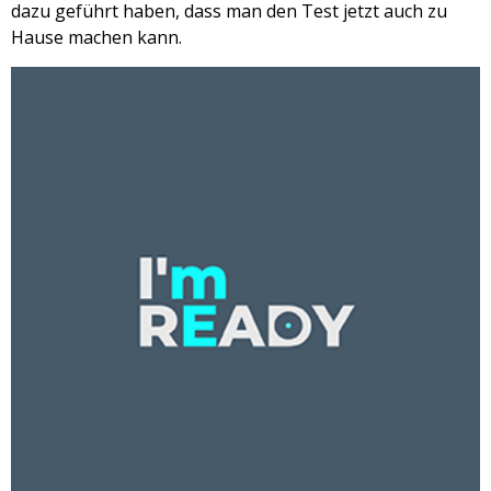
dazu geführt haben, dass man den Test jetzt auch zu
Hause machen kann.