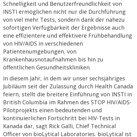
Schnelligkeit und Benutzerfreundlichkeit von
INSTI ermöglichen nicht nur die Durchführung
von viel mehr Tests, sondern dank der nahezu
sofortigen Verfügbarkeit der Ergebnisse auch
eine effizientere und effektivere Frühbehandlung
von HIV/AIDS in verschiedenen
Patientenumgebungen, von
Krankenhausnotaufnahmen bis hin zu
öffentlichen Gesundheitskliniken.
In diesem Jahr, in dem wir unser sechsjähriges
Jubiläum seit der Zulassung durch Health Canada
feiern, stellt die breitere Einführung von INSTI in
British Columbia im Rahmen des STOP HIV/AIDS-
Pilotprojekts einen bedeutenden und
kontinuierlichen Fortschritt bei HIV-Tests in
Kanada dar, sagt Rick Galli, Chief Technical
Officer von bioLytical Laboratories. bioLytical ist