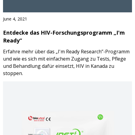
June 4, 2021
Entdecke das HIV-Forschungsprogramm „I'm
Ready“
Erfahre mehr über das „I'm Ready Research”-Programm
und wie es sich mit einfachem Zugang zu Tests, Pflege
und Behandlung dafür einsetzt, HIV in Kanada zu
stoppen.