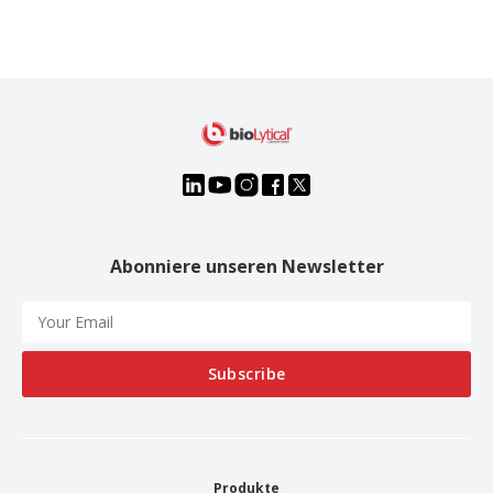
Abonniere unseren Newsletter
Produkte