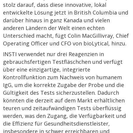
stolz darauf, dass diese innovative, lokal
entwickelte Lösung jetzt in British Columbia und
darüber hinaus in ganz Kanada und vielen
anderen Ländern der Welt einen echten
Unterschied macht, fügt Colin MacGillivray, Chief
Operating Officer und CFO von bioLytical, hinzu.
INSTI verwendet nur drei Reagenzien in
gebrauchsfertigen Testfläschchen und verfügt
über eine einzigartige, integrierte
Kontrollfunktion zum Nachweis von humanem
IgG, um die korrekte Zugabe der Probe und die
Gültigkeit des Tests sicherzustellen. Dadurch
könnten die derzeit auf dem Markt erhältlichen
teuren und zeitaufwändigen Tests überflüssig
werden, was den Zugang, die Verfügbarkeit und
die Effizienz für Gesundheitsdienstleister,
insbesondere in schwer erreichbaren und