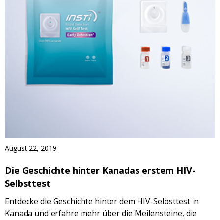
August 22, 2019
Die Geschichte hinter Kanadas erstem HIV-
Selbsttest
Entdecke die Geschichte hinter dem HIV-Selbsttest in
Kanada und erfahre mehr über die Meilensteine, die