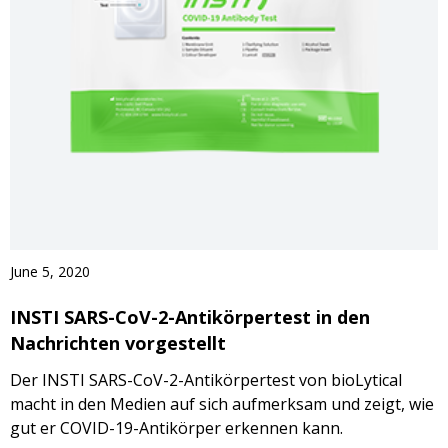
June 5, 2020
INSTI SARS-CoV-2-Antikörpertest in den
Nachrichten vorgestellt
Der INSTI SARS-CoV-2-Antikörpertest von bioLytical
macht in den Medien auf sich aufmerksam und zeigt, wie
gut er COVID-19-Antikörper erkennen kann.