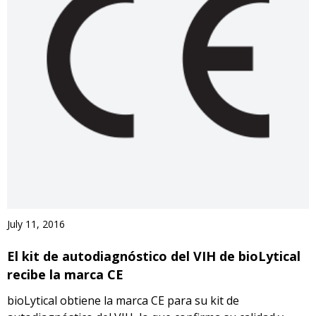
July 11, 2016
El kit de autodiagnóstico del VIH de bioLytical
recibe la marca CE
bioLytical obtiene la marca CE para su kit de