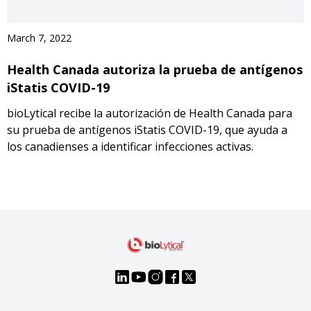
March 7, 2022
Health Canada autoriza la prueba de antígenos
iStatis COVID-19
bioLytical recibe la autorización de Health Canada para
su prueba de antígenos iStatis COVID-19, que ayuda a
los canadienses a identificar infecciones activas.