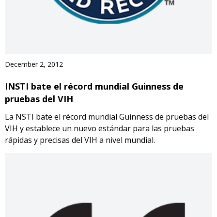
December 2, 2012
INSTI bate el récord mundial Guinness de
pruebas del VIH
La NSTI bate el récord mundial Guinness de pruebas del
VIH y establece un nuevo estándar para las pruebas
rápidas y precisas del VIH a nivel mundial.