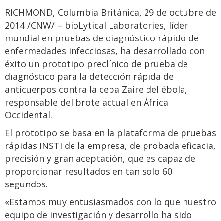
RICHMOND, Columbia Británica, 29 de octubre de
2014 /CNW/ – bioLytical Laboratories, líder
mundial en pruebas de diagnóstico rápido de
enfermedades infecciosas, ha desarrollado con
éxito un prototipo preclínico de prueba de
diagnóstico para la detección rápida de
anticuerpos contra la cepa Zaire del ébola,
responsable del brote actual en África
Occidental.
El prototipo se basa en la plataforma de pruebas
rápidas INSTI de la empresa, de probada eficacia,
precisión y gran aceptación, que es capaz de
proporcionar resultados en tan solo 60
segundos.
«Estamos muy entusiasmados con lo que nuestro
equipo de investigación y desarrollo ha sido