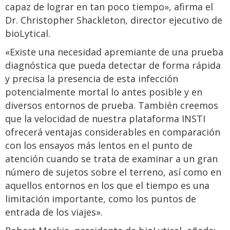
capaz de lograr en tan poco tiempo», afirma el
Dr. Christopher Shackleton, director ejecutivo de
bioLytical.
«Existe una necesidad apremiante de una prueba
diagnóstica que pueda detectar de forma rápida
y precisa la presencia de esta infección
potencialmente mortal lo antes posible y en
diversos entornos de prueba. También creemos
que la velocidad de nuestra plataforma INSTI
ofrecerá ventajas considerables en comparación
con los ensayos más lentos en el punto de
atención cuando se trata de examinar a un gran
número de sujetos sobre el terreno, así como en
aquellos entornos en los que el tiempo es una
limitación importante, como los puntos de
entrada de los viajes».