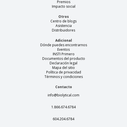
Premios
Impacto social
Otros
Centro de blogs
Asistencia
Distribuidores
Adicional
Dónde puedes encontrarnos
Eventos
INSTI Primero
Documentos del producto
Declaración legal
Mapa del sitio
Política de privacidad
Términos y condiciones
Contacto
info@biolytical.com
1.866.674.6784
604.204.6784