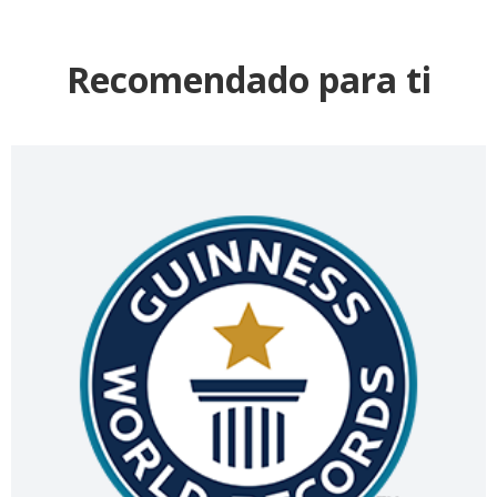
Recomendado para ti