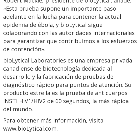
Robert Mackie, presidente de bioLytical, añade:
«Esta prueba supone un importante paso
adelante en la lucha para contener la actual
epidemia de ébola, y bioLytical sigue
colaborando con las autoridades internacionales
para garantizar que contribuimos a los esfuerzos
de contención».
bioLytical Laboratories es una empresa privada
canadiense de biotecnología dedicada al
desarrollo y la fabricación de pruebas de
diagnóstico rápido para puntos de atención. Su
producto estrella es la prueba de anticuerpos
INSTI HIV1/HIV2 de 60 segundos, la más rápida
del mundo.
Para obtener más información, visita
www.bioLytical.com.