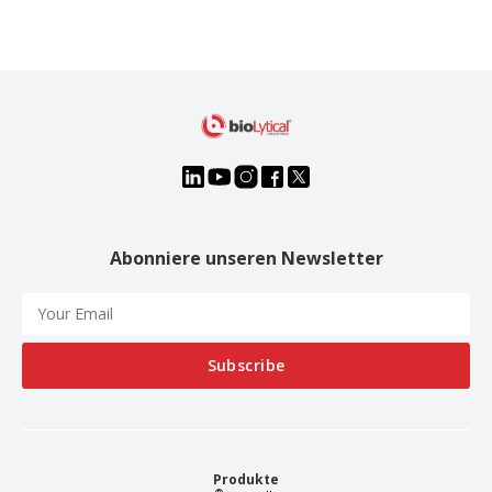
Abonniere unseren Newsletter
Produkte