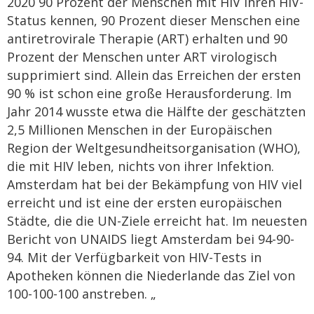
2020 90 Prozent der Menschen mit HIV ihren HIV-
Status kennen, 90 Prozent dieser Menschen eine
antiretrovirale Therapie (ART) erhalten und 90
Prozent der Menschen unter ART virologisch
supprimiert sind. Allein das Erreichen der ersten
90 % ist schon eine große Herausforderung. Im
Jahr 2014 wusste etwa die Hälfte der geschätzten
2,5 Millionen Menschen in der Europäischen
Region der Weltgesundheitsorganisation (WHO),
die mit HIV leben, nichts von ihrer Infektion.
Amsterdam hat bei der Bekämpfung von HIV viel
erreicht und ist eine der ersten europäischen
Städte, die die UN-Ziele erreicht hat. Im neuesten
Bericht von UNAIDS liegt Amsterdam bei 94-90-
94. Mit der Verfügbarkeit von HIV-Tests in
Apotheken können die Niederlande das Ziel von
100-100-100 anstreben. „