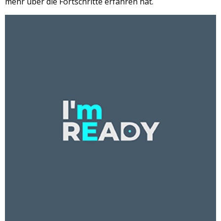
mehr über die Fortschritte erfahren hat.