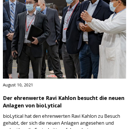
August 10, 2021
Der ehrenwerte Ravi Kahlon besucht die neuen
Anlagen von bioLytical
bioLytical hat den ehrenwerten Ravi Kahlon zu Besuch
gehabt, der sich die neuen Anlagen angesehen und