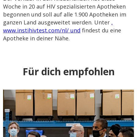
Woche in 20 auf HIV spezialisierten Apotheken
begonnen und soll auf alle 1.900 Apotheken im
ganzen Land ausgeweitet werden. Unter
,
www.instihivtest.com/nl/ und
findest du eine
Apotheke in deiner Nähe.
Für dich empfohlen