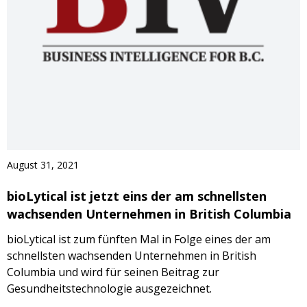
August 31, 2021
bioLytical ist jetzt eins der am schnellsten
wachsenden Unternehmen in British Columbia
bioLytical ist zum fünften Mal in Folge eines der am
schnellsten wachsenden Unternehmen in British
Columbia und wird für seinen Beitrag zur
Gesundheitstechnologie ausgezeichnet.