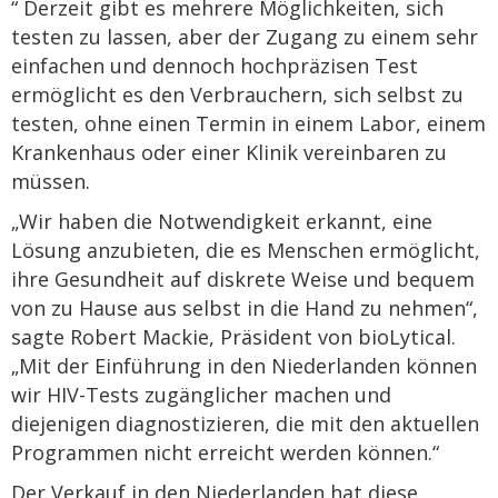
“ Derzeit gibt es mehrere Möglichkeiten, sich
testen zu lassen, aber der Zugang zu einem sehr
einfachen und dennoch hochpräzisen Test
ermöglicht es den Verbrauchern, sich selbst zu
testen, ohne einen Termin in einem Labor, einem
Krankenhaus oder einer Klinik vereinbaren zu
müssen.
„Wir haben die Notwendigkeit erkannt, eine
Lösung anzubieten, die es Menschen ermöglicht,
ihre Gesundheit auf diskrete Weise und bequem
von zu Hause aus selbst in die Hand zu nehmen“,
sagte Robert Mackie, Präsident von bioLytical.
„Mit der Einführung in den Niederlanden können
wir HIV-Tests zugänglicher machen und
diejenigen diagnostizieren, die mit den aktuellen
Programmen nicht erreicht werden können.“
Der Verkauf in den Niederlanden hat diese