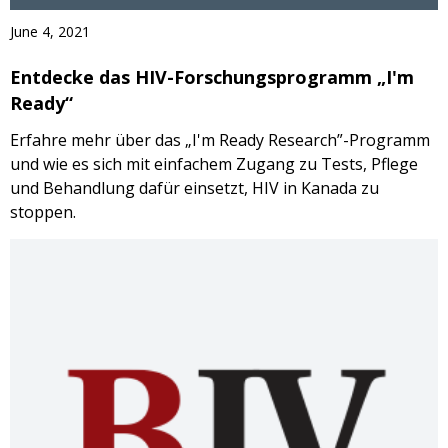
June 4, 2021
Entdecke das HIV-Forschungsprogramm „I'm
Ready“
Erfahre mehr über das „I'm Ready Research”-Programm
und wie es sich mit einfachem Zugang zu Tests, Pflege
und Behandlung dafür einsetzt, HIV in Kanada zu
stoppen.