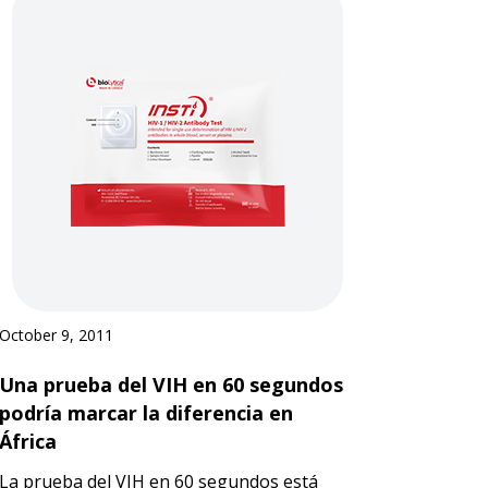
October 9, 2011
Una prueba del VIH en 60 segundos
podría marcar la diferencia en
África
La prueba del VIH en 60 segundos está