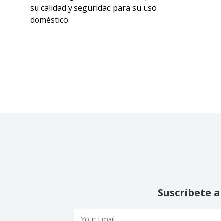
su calidad y seguridad para su uso
doméstico.
Suscríbete a