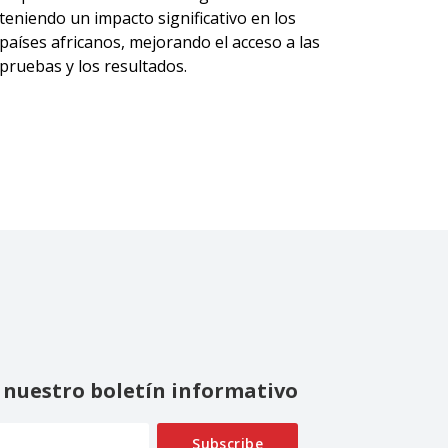
teniendo un impacto significativo en los
países africanos, mejorando el acceso a las
pruebas y los resultados.
 nuestro boletín informativo