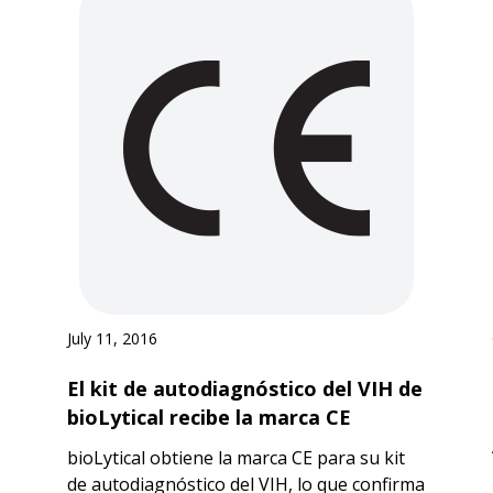
July 11, 2016
El kit de autodiagnóstico del VIH de
bioLytical recibe la marca CE
bioLytical obtiene la marca CE para su kit
de autodiagnóstico del VIH, lo que confirma