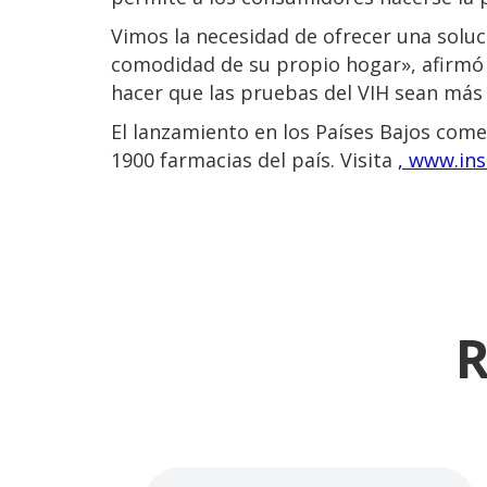
Vimos la necesidad de ofrecer una soluc
comodidad de su propio hogar», afirmó 
hacer que las pruebas del VIH sean más 
El lanzamiento en los Países Bajos come
1900 farmacias del país. Visita
, www.ins
R