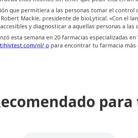
ión que permitiera a las personas tomar el control d
Robert Mackie, presidente de bioLytical. «Con el la
accesibles y diagnosticar a aquellas personas a las 
nzó esta semana en 20 farmacias especializadas en V
tihivtest.com/nl/ o
para encontrar tu farmacia más 
ecomendado para 