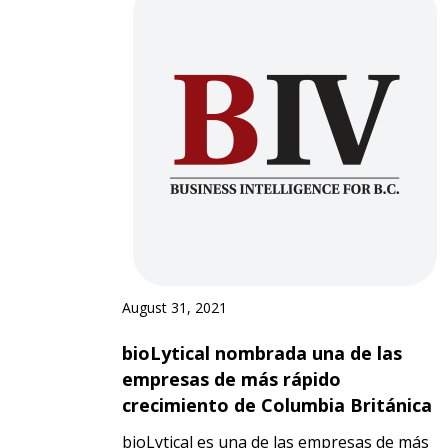
August 31, 2021
bioLytical nombrada una de las
empresas de más rápido
crecimiento de Columbia Británica
bioLytical es una de las empresas de más