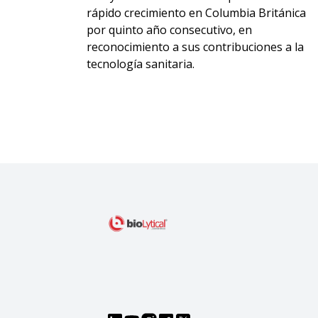
rápido crecimiento en Columbia Británica
por quinto año consecutivo, en
reconocimiento a sus contribuciones a la
tecnología sanitaria.