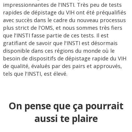
impressionnantes de l'INSTI. Très peu de tests
rapides de dépistage du VIH ont été préqualifiés
avec succès dans le cadre du nouveau processus
plus strict de l'OMS, et nous sommes très fiers
que l'INSTI fasse partie de ces tests. Il est
gratifiant de savoir que l'INSTI est désormais
disponible dans ces régions du monde où le
besoin de dispositifs de dépistage rapide du VIH
de qualité, évalués par des pairs et approuvés,
tels que l'INSTI, est élevé.
On pense que ça pourrait
aussi te plaire