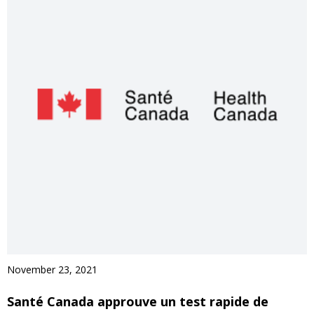
November 23, 2021
Santé Canada approuve un test rapide de