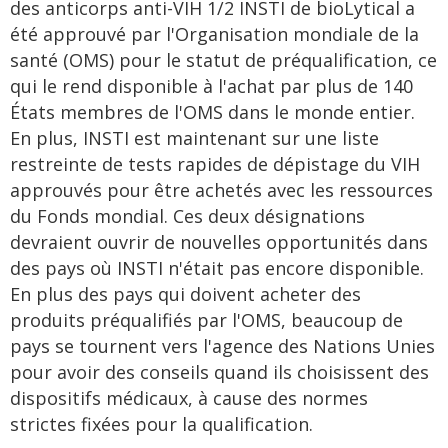
des anticorps anti-VIH 1/2 INSTI de bioLytical a
été approuvé par l'Organisation mondiale de la
santé (OMS) pour le statut de préqualification, ce
qui le rend disponible à l'achat par plus de 140
États membres de l'OMS dans le monde entier.
En plus, INSTI est maintenant sur une liste
restreinte de tests rapides de dépistage du VIH
approuvés pour être achetés avec les ressources
du Fonds mondial. Ces deux désignations
devraient ouvrir de nouvelles opportunités dans
des pays où INSTI n'était pas encore disponible.
En plus des pays qui doivent acheter des
produits préqualifiés par l'OMS, beaucoup de
pays se tournent vers l'agence des Nations Unies
pour avoir des conseils quand ils choisissent des
dispositifs médicaux, à cause des normes
strictes fixées pour la qualification.