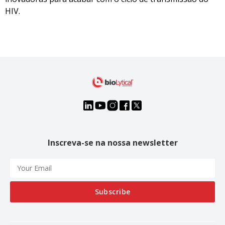
HIV.
Inscreva-se na nossa newsletter