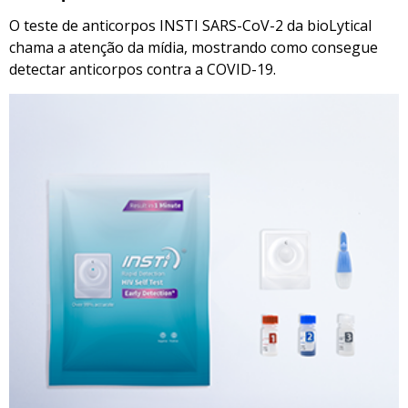
O teste de anticorpos INSTI SARS-CoV-2 da bioLytical
chama a atenção da mídia, mostrando como consegue
detectar anticorpos contra a COVID-19.