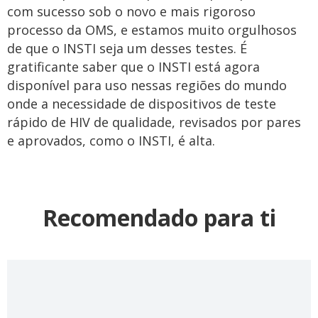
com sucesso sob o novo e mais rigoroso
processo da OMS, e estamos muito orgulhosos
de que o INSTI seja um desses testes. É
gratificante saber que o INSTI está agora
disponível para uso nessas regiões do mundo
onde a necessidade de dispositivos de teste
rápido de HIV de qualidade, revisados por pares
e aprovados, como o INSTI, é alta.
Recomendado para ti