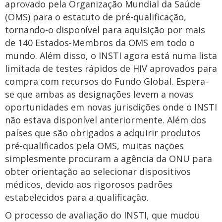
aprovado pela Organização Mundial da Saúde
(OMS) para o estatuto de pré-qualificação,
tornando-o disponível para aquisição por mais
de 140 Estados-Membros da OMS em todo o
mundo. Além disso, o INSTI agora está numa lista
limitada de testes rápidos de HIV aprovados para
compra com recursos do Fundo Global. Espera-
se que ambas as designações levem a novas
oportunidades em novas jurisdições onde o INSTI
não estava disponível anteriormente. Além dos
países que são obrigados a adquirir produtos
pré-qualificados pela OMS, muitas nações
simplesmente procuram a agência da ONU para
obter orientação ao selecionar dispositivos
médicos, devido aos rigorosos padrões
estabelecidos para a qualificação.
O processo de avaliação do INSTI, que mudou