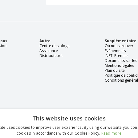
nous
Autre
Supplémentaire
sion
Centre des blogs
Où nous trouver
Assistance
Événements
Distributeurs
INSTI Premier
Documents sur les
Mentions légales
Plan du site
Politique de confid
Conditions généra
This website uses cookies
ite uses cookies to improve user experience. By using our website you cons
cookies in accordance with our Cookie Policy.
Read more