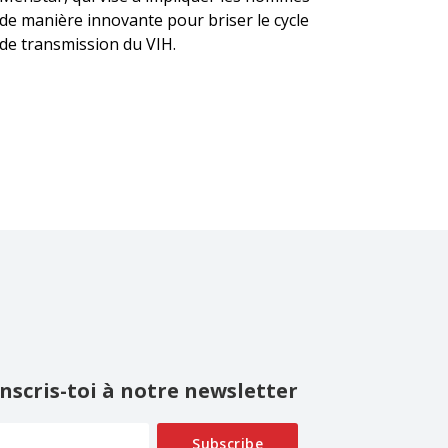
de manière innovante pour briser le cycle
de transmission du VIH.
Inscris-toi à notre newsletter