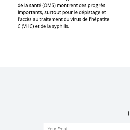
de la santé (OMS) montrent des progrès
importants, surtout pour le dépistage et
l'accès au traitement du virus de l'hépatite
C (VHC) et de la syphilis.