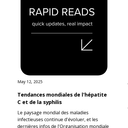
May 12, 2025
Tendances mondiales de l'hépatite
C et de la syphilis
Le paysage mondial des maladies
infectieuses continue d'évoluer, et les
dernières infos de l'Organisation mondiale