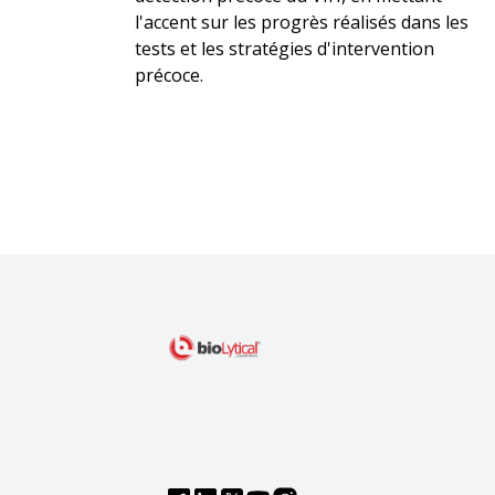
l'accent sur les progrès réalisés dans les
tests et les stratégies d'intervention
précoce.