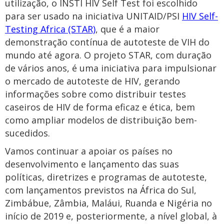
utilização, o INSTI HIV Self Test foi escolhido
para ser usado na iniciativa UNITAID/PSI
HIV Self-
Testing Africa (STAR)
, que é a maior
demonstração contínua de autoteste de VIH do
mundo até agora. O projeto STAR, com duração
de vários anos, é uma iniciativa para impulsionar
o mercado de autoteste de HIV, gerando
informações sobre como distribuir testes
caseiros de HIV de forma eficaz e ética, bem
como ampliar modelos de distribuição bem-
sucedidos.
Vamos continuar a apoiar os países no
desenvolvimento e lançamento das suas
políticas, diretrizes e programas de autoteste,
com lançamentos previstos na África do Sul,
Zimbábue, Zâmbia, Maláui, Ruanda e Nigéria no
início de 2019 e, posteriormente, a nível global, à