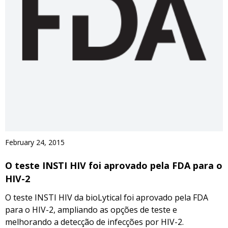
February 24, 2015
O teste INSTI HIV foi aprovado pela FDA para o
HIV-2
O teste INSTI HIV da bioLytical foi aprovado pela FDA
para o HIV-2, ampliando as opções de teste e
melhorando a detecção de infecções por HIV-2.