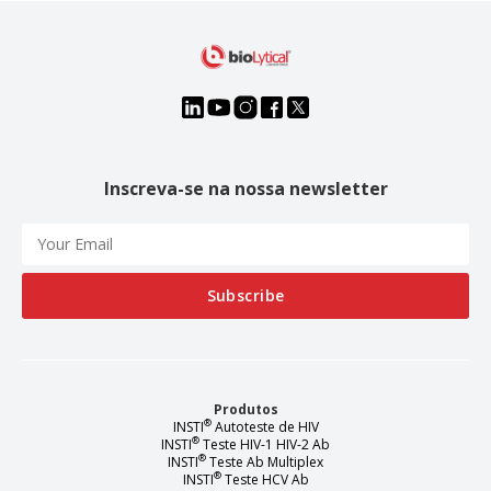
Inscreva-se na nossa newsletter
Produtos
®
INSTI
Autoteste de HIV
®
INSTI
Teste HIV-1 HIV-2 Ab
®
INSTI
Teste Ab Multiplex
®
INSTI
Teste HCV Ab