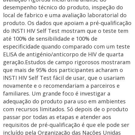
desempenho técnico do produto, inspeção do
local de fabrico e uma avaliação laboratorial do
produto. Os dados que apoiam a pré-qualificação
do INSTI HIV Self Test mostram que o teste tem
até 100% de sensibilidade e 100% de
especificidade quando comparado com um teste
ELISA de antigénio/anticorpo de HIV de quarta
geração.Estudos de campo rigorosos mostraram
que mais de 95% dos participantes acharam o
INSTI HIV Self Test fácil de usar, que o usariam
novamente e o recomendariam a parceiros e
familiares. Um grande foco é investigar a
adequação do produto para uso em ambientes
com recursos limitados. Só depois de o produto
passar por todas as etapas e atender aos
requisitos de pré-qualificação é que ele pode ser
incluído pela Organização das Nações Unidas