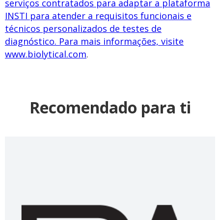
serviços contratados para adaptar a plataforma
INSTI para atender a requisitos funcionais e
técnicos personalizados de testes de
diagnóstico. Para mais informações, visite
www.biolytical.com
.
Recomendado para ti