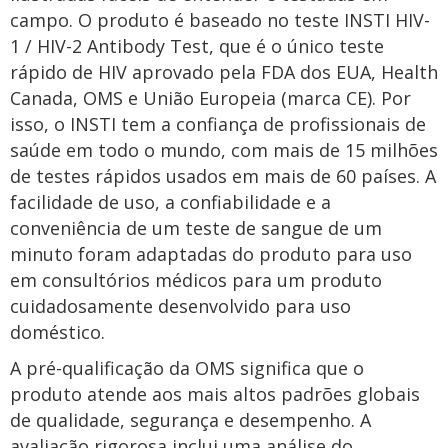
campo. O produto é baseado no teste INSTI HIV-
1 / HIV-2 Antibody Test, que é o único teste
rápido de HIV aprovado pela FDA dos EUA, Health
Canada, OMS e União Europeia (marca CE). Por
isso, o INSTI tem a confiança de profissionais de
saúde em todo o mundo, com mais de 15 milhões
de testes rápidos usados em mais de 60 países. A
facilidade de uso, a confiabilidade e a
conveniência de um teste de sangue de um
minuto foram adaptadas do produto para uso
em consultórios médicos para um produto
cuidadosamente desenvolvido para uso
doméstico.
A pré-qualificação da OMS significa que o
produto atende aos mais altos padrões globais
de qualidade, segurança e desempenho. A
avaliação rigorosa inclui uma análise do