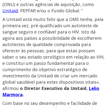
(ONU) e outras agências de aquisição, como
Unitaid
, PEPFAR e/ou o Fundo Global. “
A Unitaid está muito feliz que a OMS tenha, pela
primeira vez, pré-qualificado um autoteste de
sangue seguro e confiável para o HIV. Isto dá
agora aos países a possibilidade de escolherem
autotestes de qualidade comprovada para
oferecer às pessoas, para que estas possam
saber o seu estado serológico em relação ao VIH,
e constitui um passo fundamental para o
cumprimento do objetivo estratégico de
investimento da Unitaid de criar um mercado
global saudável para estes dispositivos vitais»,
afirmou
o Diretor Executivo da Unitaid,
Lelio
Marmora
.
Com base no seu desempenho e facilidade de