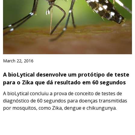
March 22, 2016
A bioLytical desenvolve um protótipo de teste
para o Zika que dá resultado em 60 segundos
A bioLytical concluiu a prova de conceito de testes de
diagnóstico de 60 segundos para doenças transmitidas
por mosquitos, como Zika, dengue e chikungunya.