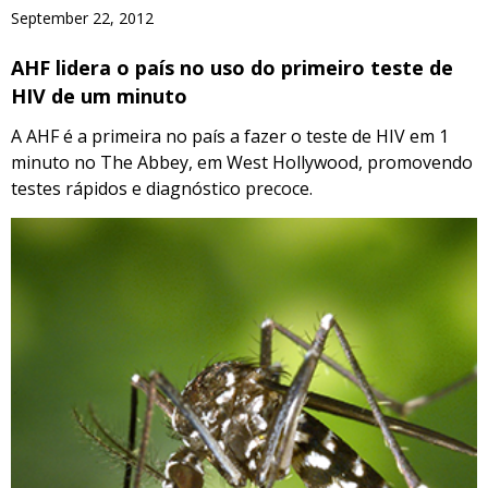
September 22, 2012
AHF lidera o país no uso do primeiro teste de
HIV de um minuto
A AHF é a primeira no país a fazer o teste de HIV em 1
minuto no The Abbey, em West Hollywood, promovendo
testes rápidos e diagnóstico precoce.